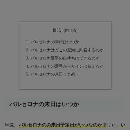
目次
バルセロナの来日はいつか
バルセロナはどこの空港に到着するのか
バルセロナ選手の出待ちはできるのか
バルセロナの選手からサインは貰えるか
バルセロナの来日まとめ！
バルセロナの来日はいつか
早速、
バルセロナのの来日予定日がいつなのか？
また、
い