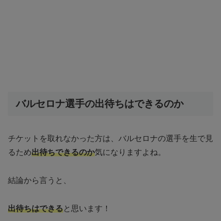
バルセロナ選手の出待ちはできるのか
チケットを取れなかった方は、バルセロナの選手を生で見
るため
出待ちできるのか
気になりますよね。
結論から言うと、
出待ちはできる
と思います！