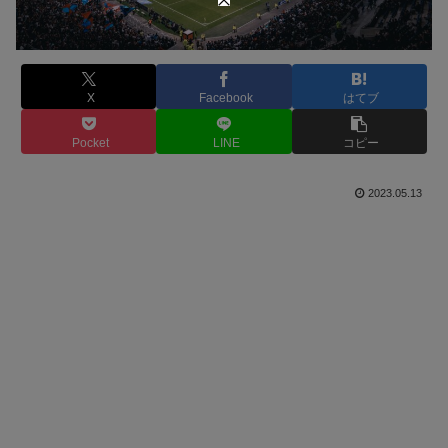
X
Facebook
はてブ
Pocket
LINE
コピー
2023.05.13