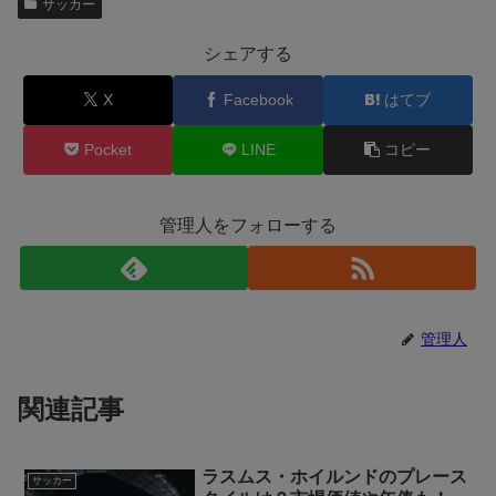
サッカー
シェアする
X
Facebook
はてブ
Pocket
LINE
コピー
管理人をフォローする
管理人
関連記事
ラスムス・ホイルンドのプレース
サッカー