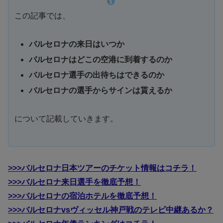
この記事では、
バルセロナの来日はいつか
バルセロナはどこの空港に到着するのか
バルセロナ選手の出待ちはできるのか
バルセロナの選手からサインは貰えるか
について記載していきます。
>>>バルセロナ日本ツアーのチケット情報はコチラ！
>>>バルセロナ来日選手を徹底予想！
>>>バルセロナの宿泊ホテルを徹底予想！
>>>バルセロナvsヴィッセル神戸戦のテレビ中継あるか？