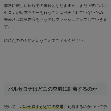
非常に厳しい日程での来日となりますが、まだ正式にバル
セロナが日本ツアーを行うことは発表されていないため、
発表され次第内容をもう少しブラッシュアップしていきま
す。
現時点での予想ということでご了承ください。
バルセロナはどこの空港に到着するのか
続いて、
バルセロナがどこの空港
に到着するのかついて予