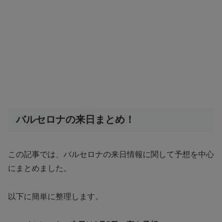
バルセロナの来日まとめ！
この記事では、バルセロナの来日情報に関して予想を中心
にまとめました。
以下に簡単に整理します。