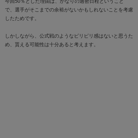
今回50％とした理由は、かなりの過密日程ということ
で、選手がそこまでの余裕がないかもしれないことを考慮
したためです。
しかしながら、公式戦のようなピリピリ感はないと思うた
め、貰える可能性は十分あると考えます。