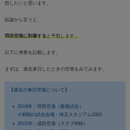
想したいと思います。
結論から言うと、
羽田空港に到着する
と予想します。
以下に考察を記載します。
まずは、過去来日したときの空港をみてみます。
【過去の来日空港について】
2019年：羽田空港（親善試合）
※初戦の試合会場：埼玉スタジアム2002
2015年：成田空港（クラブW杯）