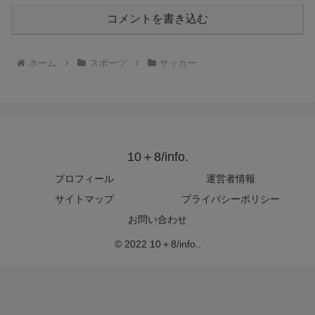
コメントを書き込む
ホーム
スポーツ
サッカー
10＋8/info.
プロフィール
運営者情報
サイトマップ
プライバシーポリシー
お問い合わせ
© 2022 10＋8/info..