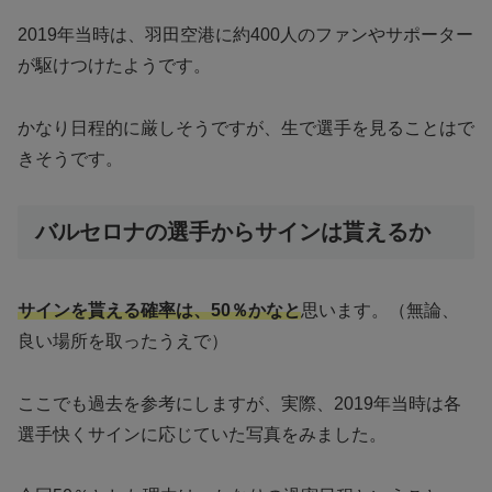
2019年当時は、羽田空港に約400人のファンやサポーター
が駆けつけたようです。
かなり日程的に厳しそうですが、生で選手を見ることはで
きそうです。
バルセロナの選手からサインは貰えるか
サインを貰える確率は、50％かなと
思います。（無論、
良い場所を取ったうえで）
ここでも過去を参考にしますが、実際、2019年当時は各
選手快くサインに応じていた写真をみました。