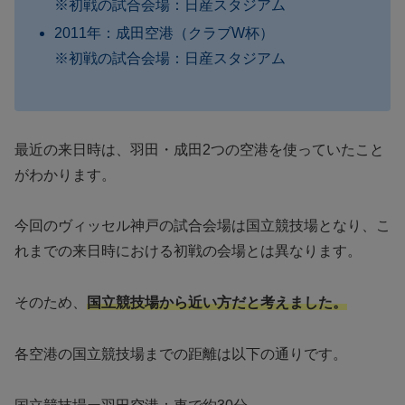
※初戦の試合会場：日産スタジアム
2011年：成田空港（クラブW杯）
※初戦の試合会場：日産スタジアム
最近の来日時は、羽田・成田2つの空港を使っていたこと
がわかります。
今回のヴィッセル神戸の試合会場は国立競技場となり、こ
れまでの来日時における初戦の会場とは異なります。
そのため、
国立競技場から近い方だと考えました。
各空港の国立競技場までの距離は以下の通りです。