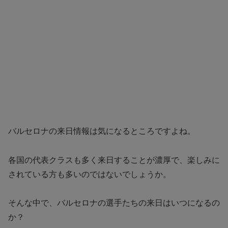
バルセロナの来日情報は気になるところですよね。
各国の代表クラスも多く来日することが濃厚で、楽しみに
されている方も多いのではないでしょうか。
そんな中で、バルセロナの選手たちの来日はいつになるの
か？