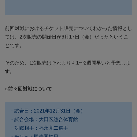
前回対戦におけるチケット販売についてわかった情報とし
ては、2次販売の開始日が6月17日（金）だったというこ
とです。
そのため、1次販売はそれよりも1〜2週間早いと予想しま
す。
○前々回対戦について
・試合日：2021年12月31日（金）
・試合会場：大田区総合体育館
・対戦相手：福永亮二選手
・チケット販売開始日：