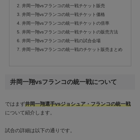
井岡一翔vsフランコの統一戦チケット販売
井岡一翔vsフランコの統一戦チケット価格
井岡一翔vsフランコの統一戦チケットの倍率
井岡一翔vsフランコの統一戦チケットの販売方法
井岡一翔vsフランコの統一戦の試合会場
井岡一翔vsフランコの統一戦のチケット販売まとめ
井岡一翔vsフランコの統一戦について
ではまず
井岡一翔選手vsジョシュア・フランコの統一戦
について紹介します。
試合の詳細は以下の通りです。