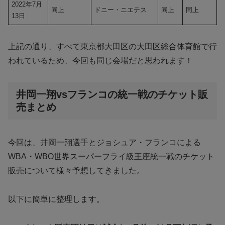
2022年7月
同上
ドニー・ニエテス
同上
同上
13日
上記の通り、すべて東京都大田区の大田区総合体育館で行
われているため、今回も同じ会場だと思われます！
井岡一翔vsフランコの統一戦のチケット販
売まとめ
今回は、井岡一翔選手とジョシュア・フランコによる
WBA・WBO世界スーパーフライ級王座統一戦のチケット
販売について様々予想してきました。
以下に簡単に整理します。