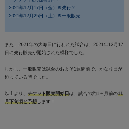
2021年12月17日（金）※先行？
2021年12月25日（土）※一般販売
また、2021年の大晦日に行われた試合は、2021年12月17
日に先行販売が開始された模様でした。
しかし、一般販売は試合のおよそ1週間前で、かなり日が
迫っている時でした。
以上より、
チケット販売開始日
は、試合の約1ヶ月前の
11
月下旬頃と予想
します！