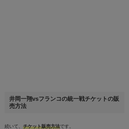
井岡一翔vsフランコの統一戦チケットの販
売方法
続いて、
チケット販売方法
です。