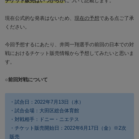
チケット販売はいつからか
について記載します。
現在公式的な発表はないため、
現在の予想
である点ご了承
ください。
今回予想するにあたり、井岡一翔選手の前回の日本での対
戦におけるチケット販売情報から予想してみたいと思いま
す。
○前回対戦について
・試合日：2022年7月13日（水）
・試合会場：大田区総合体育館
・対戦相手：ドニー・ニエテス
・チケット販売開始日：2022年6月17日（金）※2次
販売