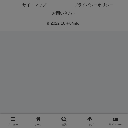
サイトマップ
プライバシーポリシー
お問い合わせ
© 2022 10＋8/info..
メニュー
ホーム
検索
トップ
サイドバー