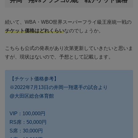
井岡一翔vsフランコの統一戦チケット価格
続いて、WBA・WBO世界スーパーフライ級王座統一戦の
チケット価格はどれくらい
なのでしょうか。
こちらも公式の発表があり次第更新していきたいと思いま
すが、現状はないので、予想として記載します。
【チケット価格参考】
※2022年7月13日の井岡一翔選手の試合より
@大田区総合体育館
VIP：100,000円
RS席：50,000円
S席：30,000円