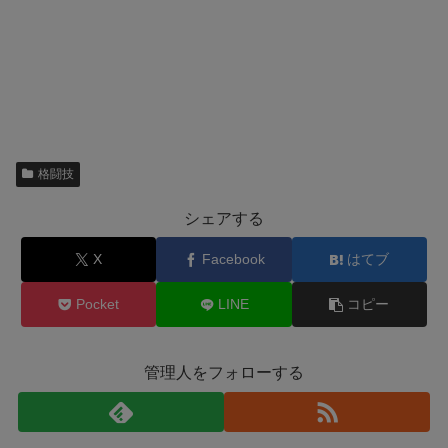
格闘技
シェアする
X
Facebook
はてブ
Pocket
LINE
コピー
管理人をフォローする