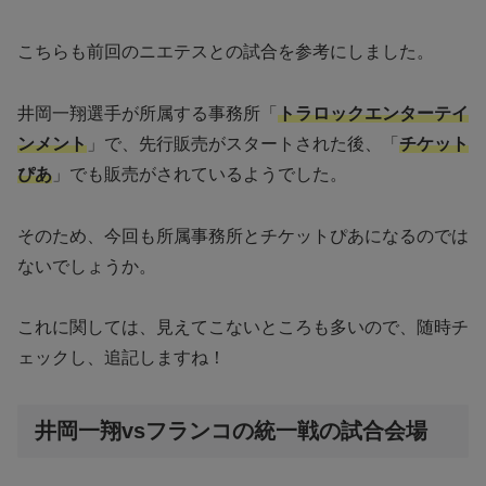
こちらも前回のニエテスとの試合を参考にしました。
井岡一翔選手が所属する事務所「
トラロックエンターテイ
ンメント
」で、先行販売がスタートされた後、「
チケット
ぴあ
」でも販売がされているようでした。
そのため、今回も所属事務所とチケットぴあになるのでは
ないでしょうか。
これに関しては、見えてこないところも多いので、随時チ
ェックし、追記しますね！
井岡一翔vsフランコの統一戦の試合会場