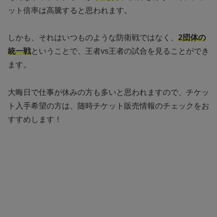
ット倍率は高騰すると思われます。
しかも、それはいつものような防衛戦ではなく、
2団体の
統一戦
ということで、王者vs王者の試合を見ることができ
ます。
大晦日で仕事が休みの方も多いと思われますので、チケッ
ト入手希望の方は、随時チケット販売情報のチェックをお
すすめします！