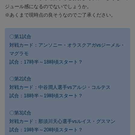
ジュール感になるのでないでしょうか。
※あくまで現時点の良そうなのでご了承ください。
〇第1試合
対戦カード：アンソニー・オラスクアガvsジーメル・
マグラモ
試合：17時半～18時頃スタート？
〇第2試合
対戦カード：中谷潤人選手vsアルジ・コルテス
試合：18時半～19時頃スタート？
〇第3試合
対戦カード：那須川天心選手vsルイス・グスマン
試合：19時半～20時頃スタート？