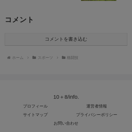
コメント
コメントを書き込む
ホーム
スポーツ
格闘技
10＋8/info.
プロフィール
運営者情報
サイトマップ
プライバシーポリシー
お問い合わせ