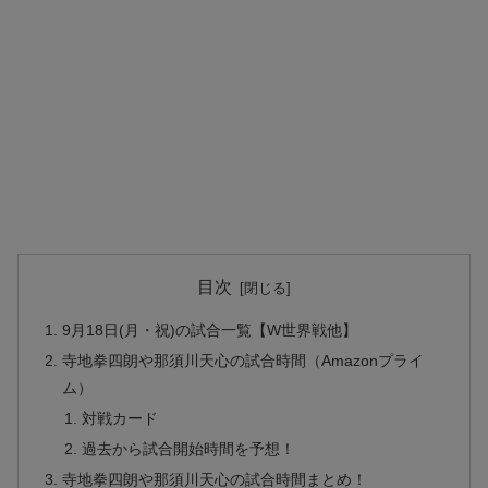
目次
9月18日(月・祝)の試合一覧【W世界戦他】
寺地拳四朗や那須川天心の試合時間（Amazonプライ
ム）
対戦カード
過去から試合開始時間を予想！
寺地拳四朗や那須川天心の試合時間まとめ！