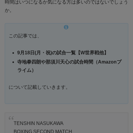
時間はいつになるか気になる方は多いのではないでしょう
か。
この記事では、
9月18日(月・祝)の試合一覧【W世界戦他】
寺地拳四朗や那須川天心の試合時間（Amazonプ
ライム）
について記載していきます。
TENSHIN NASUKAWA
BOXING SECOND MATCH