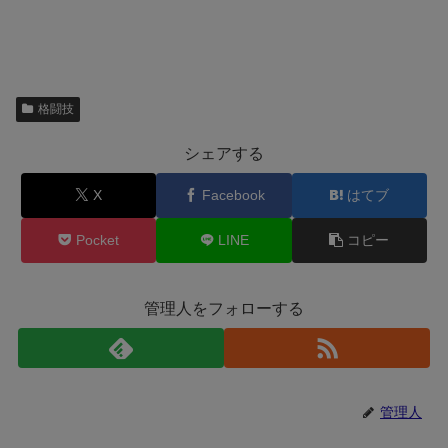
格闘技
シェアする
X
Facebook
はてブ
Pocket
LINE
コピー
管理人をフォローする
管理人