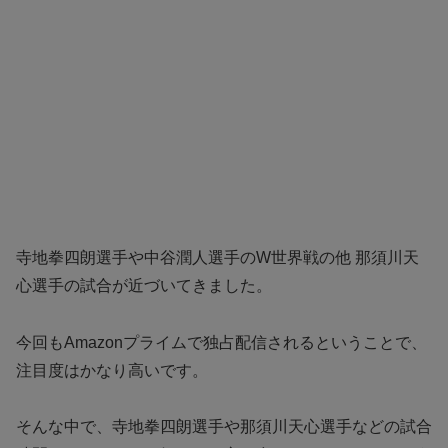
寺地拳四朗選手や中谷潤人選手のW世界戦の他 那須川天
心選手の試合が近づいてきました。
今回もAmazonプライムで独占配信されるということで、
注目度はかなり高いです。
そんな中で、寺地拳四朗選手や那須川天心選手などの試合