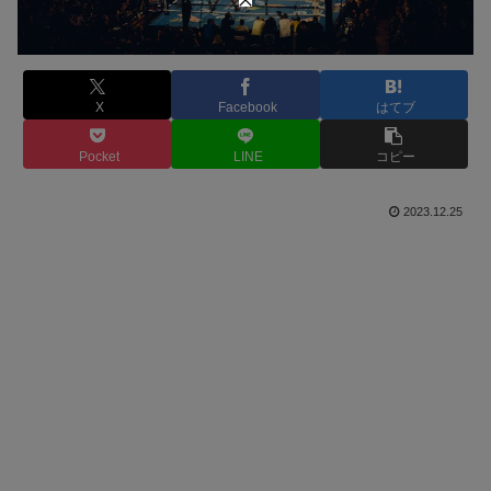
X
Facebook
はてブ
Pocket
LINE
コピー
2023.12.25