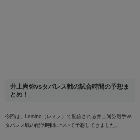
井上尚弥vsタパレス戦の試合時間の予想ま
とめ！
今回は、Lemino（レミノ）で配信される井上尚弥選手vs
タパレス戦の配信時間について予想してきました。