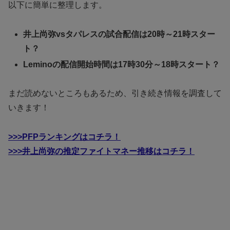
以下に簡単に整理します。
井上尚弥vsタパレスの試合配信は20時～21時スター
ト？
Leminoの配信開始時間は17時30分～18時スタート？
まだ読めないところもあるため、引き続き情報を調査して
いきます！
>>>PFPランキングはコチラ！
>>>井上尚弥の推定ファイトマネー推移はコチラ！