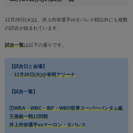
12月26日(火)は、井上尚弥選手vsタパレス戦以外にも複数
の試合が組まれています。
試合一覧
は以下の通りです。
【試合日と会場】
・
12月26日(火)@有明アリーナ
【試合一覧】
①
WBA・WBC・IBF・WBO世界スーパーバンタム級
王座統一戦12回戦
井上尚弥選手vsマーロン・タパレス