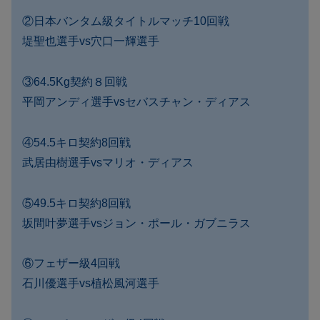
②日本バンタム級タイトルマッチ10回戦
堤聖也選手vs穴口一輝選手
③64.5Kg契約８回戦
平岡アンディ選手vsセバスチャン・ディアス
④54.5キロ契約8回戦
武居由樹選手vsマリオ・ディアス
⑤49.5キロ契約8回戦
坂間叶夢選手vsジョン・ポール・ガブニラス
⑥フェザー級4回戦
石川優選手vs植松風河選手