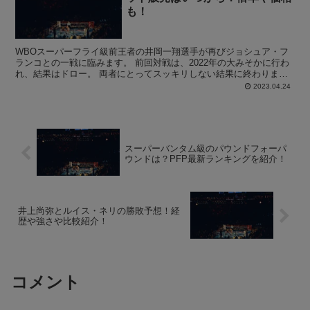
も！
WBOスーパーフライ級前王者の井岡一翔選手が再びジョシュア・フ
ランコとの一戦に臨みます。 前回対戦は、2022年の大みそかに行わ
れ、結果はドロー。 両者にとってスッキリしない結果に終わりまし
た。 井岡一翔選手とジョシュア・フランコの再戦が決...
2023.04.24
スーパーバンタム級のパウンドフォーパ
ウンドは？PFP最新ランキングを紹介！
井上尚弥とルイス・ネリの勝敗予想！経
歴や強さや比較紹介！
コメント