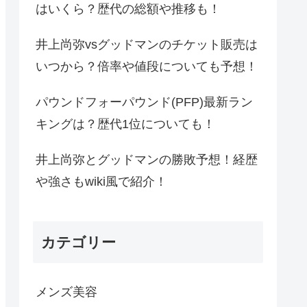
はいくら？歴代の総額や推移も！
井上尚弥vsグッドマンのチケット販売は
いつから？倍率や値段についても予想！
パウンドフォーパウンド(PFP)最新ラン
キングは？歴代1位についても！
井上尚弥とグッドマンの勝敗予想！経歴
や強さもwiki風で紹介！
カテゴリー
メンズ美容