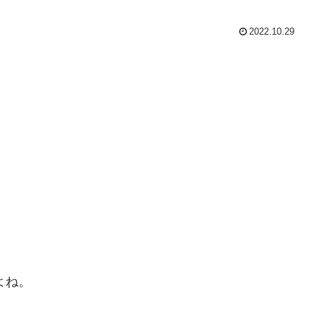
2022.10.29
よね。