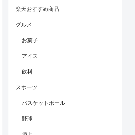
楽天おすすめ商品
グルメ
お菓子
アイス
飲料
スポーツ
バスケットボール
野球
陸上