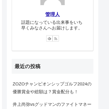
管理人
話題になっている出来事をいち
早くみなさんへお届けします。
最近の投稿
ZOZOチャンピオンシップゴルフ2024の
優勝賞金や総額は？賞金配分も！
井上尚弥vsグッドマンのファイトマネー