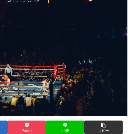
Pocket
LINE
コピー