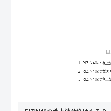
目
RIZIN40の
RIZIN40の放
RIZIN40の