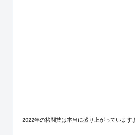
2022年の格闘技は本当に盛り上がっています