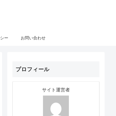
シー
お問い合わせ
プロフィール
サイト運営者