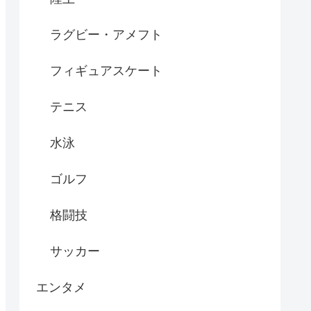
ラグビー・アメフト
フィギュアスケート
テニス
水泳
ゴルフ
格闘技
サッカー
エンタメ