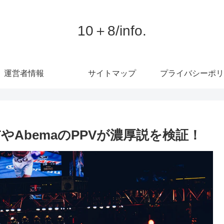
10＋8/info.
運営者情報
サイトマップ
プライバシーポリ
XTやAbemaのPPVが濃厚説を検証！