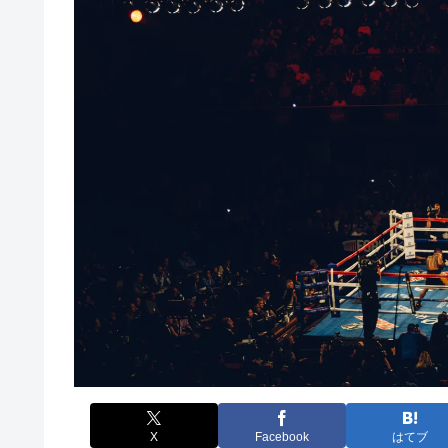
X
Facebook
はてブ