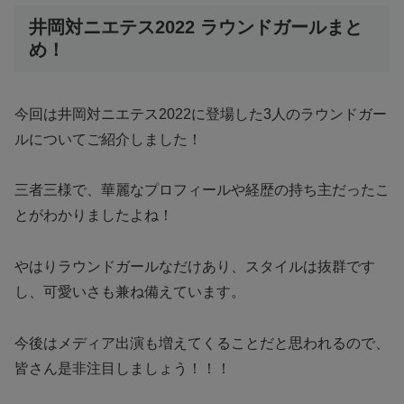
井岡対ニエテス2022 ラウンドガールまと
め！
今回は井岡対ニエテス2022に登場した3人のラウンドガー
ルについてご紹介しました！
三者三様で、華麗なプロフィールや経歴の持ち主だったこ
とがわかりましたよね！
やはりラウンドガールなだけあり、スタイルは抜群です
し、可愛いさも兼ね備えています。
今後はメディア出演も増えてくることだと思われるので、
皆さん是非注目しましょう！！！