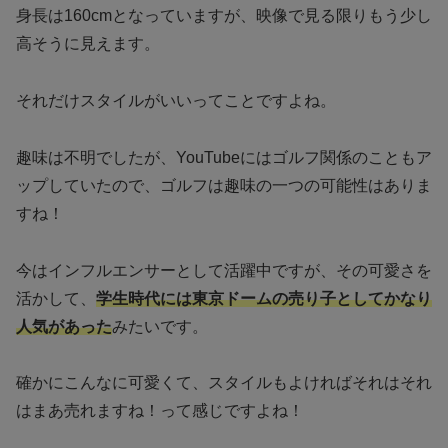
身長は160cmとなっていますが、映像で見る限りもう少し
高そうに見えます。
それだけスタイルがいいってことですよね。
趣味は不明でしたが、YouTubeにはゴルフ関係のこともア
ップしていたので、ゴルフは趣味の一つの可能性はありま
すね！
今はインフルエンサーとして活躍中ですが、その可愛さを
活かして、
学生時代には東京ドームの売り子としてかなり
人気があった
みたいです。
確かにこんなに可愛くて、スタイルもよければそれはそれ
はまあ売れますね！って感じですよね！