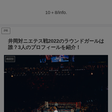
10＋8/info.
PR
井岡対ニエテス戦2022のラウンドガールは
誰？3人のプロフィールを紹介！
格闘技