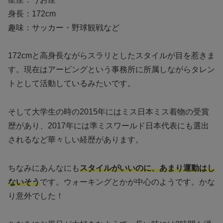
身長：172cm
趣味：サッカー・野球観戦など
172cmと高身長ながらスラリとしたスタイルが目を惹きま
す。現在はアービングという事務所に所属しながらタレン
トとして活動しているみたいです。
そして大学生の時の2015年にはミス日本ミス着物の受賞
歴があり、2017年には準ミスワールド日本代表にも選出
されるなど華々しい経歴があります。
ちなみにあんなにも
スタイルがいいのに、あまり運動はし
ないそう
です。ウォーキングとかが中心のようです。かな
り意外でした！