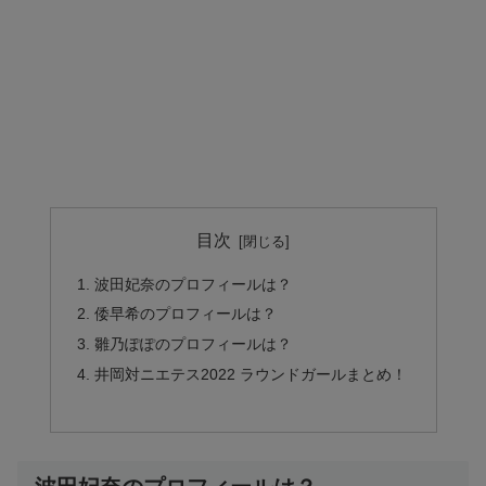
目次
波田妃奈のプロフィールは？
倭早希のプロフィールは？
雛乃ぽぽのプロフィールは？
井岡対ニエテス2022 ラウンドガールまとめ！