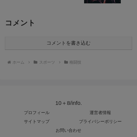
コメント
コメントを書き込む
ホーム
スポーツ
格闘技
10＋8/info.
プロフィール
運営者情報
サイトマップ
プライバシーポリシー
お問い合わせ