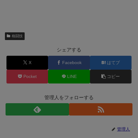
格闘技
シェアする
X
Facebook
はてブ
Pocket
LINE
コピー
管理人をフォローする
管理人