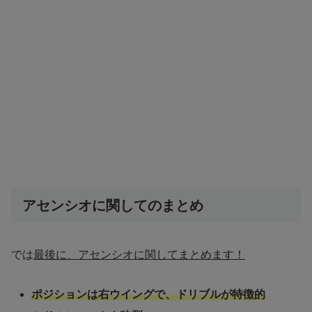
アセンシオに関してのまとめ
では
最後に、アセンシオに関してまとめます！
ポジションは右ウイングで、ドリブルが特徴的