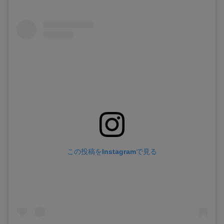
この投稿をInstagramで見る