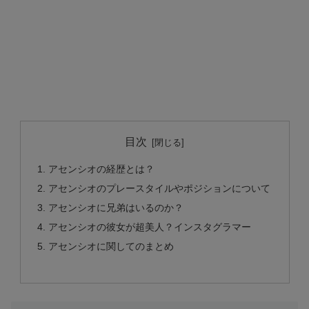
目次
アセンシオの経歴とは？
アセンシオのプレースタイルやポジションについて
アセンシオに兄弟はいるのか？
アセンシオの彼女が超美人？インスタグラマー
アセンシオに関してのまとめ