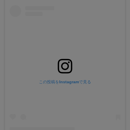
この投稿をInstagramで見る