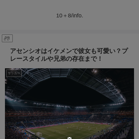
10＋8/info.
PR
アセンシオはイケメンで彼女も可愛い？プ
レースタイルや兄弟の存在まで！
サッカー