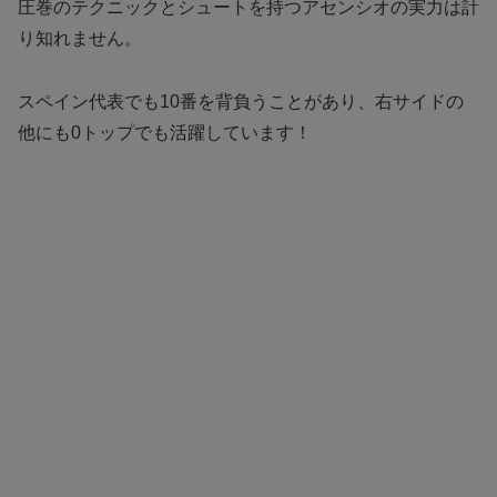
圧巻のテクニックとシュートを持つアセンシオの実力は計
り知れません。
スペイン代表でも10番を背負うことがあり、右サイドの
他にも0トップでも活躍しています！