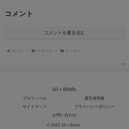
コメント
コメントを書き込む
ホーム
スポーツ
サッカー
10＋8/info.
プロフィール
運営者情報
サイトマップ
プライバシーポリシー
お問い合わせ
© 2022 10＋8/info..