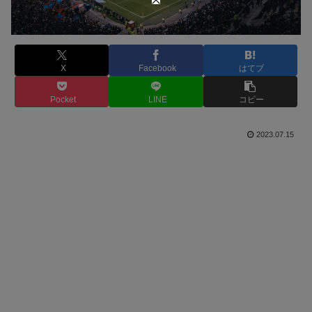
X
Facebook
はてブ
Pocket
LINE
コピー
2023.07.15