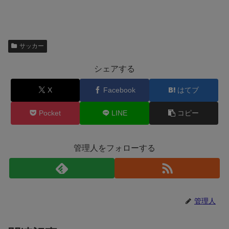
サッカー
シェアする
X
Facebook
はてブ
Pocket
LINE
コピー
管理人をフォローする
管理人