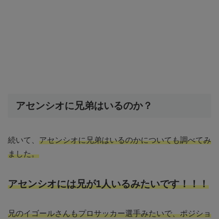
アセンシオに兄弟はいるのか？
続いて、
アセンシオに兄弟はいるのかについても調べてみ
ました。
アセンシオには兄が1人いるみたいです！！！
兄のイゴールさんもプロサッカー選手みたいで、ポジショ