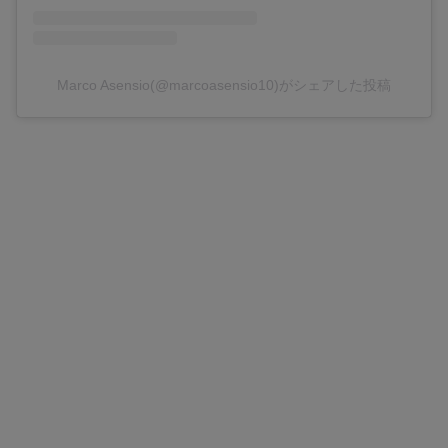
Marco Asensio(@marcoasensio10)がシェアした投稿