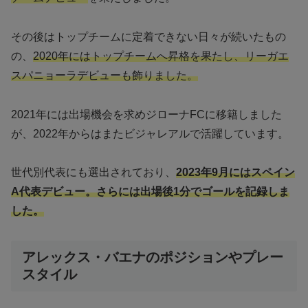
その後はトップチームに定着できない日々が続いたもの
の、
2020年にはトップチームへ昇格を果たし、リーガエ
スパニョーラデビューも飾りました。
2021年には出場機会を求めジローナFCに移籍しました
が、2022年からはまたビジャレアルで活躍しています。
世代別代表にも選出されており、
2023年9月にはスペイン
A代表デビュー。さらには出場後1分でゴールを記録しま
した。
アレックス・バエナのポジションやプレー
スタイル