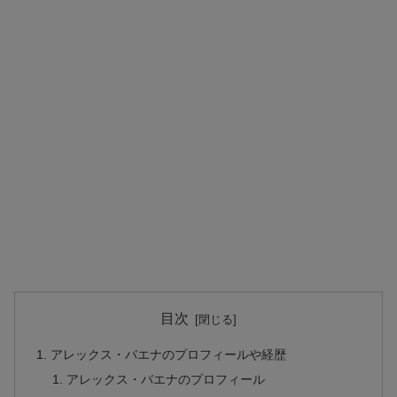
目次
アレックス・バエナのプロフィールや経歴
アレックス・バエナのプロフィール