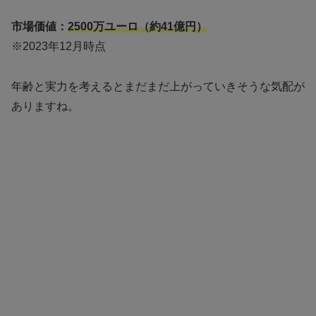
市場価値：
2500万ユーロ（約41億円）
※2023年12月時点
年齢と実力を考えるとまだまだ上がっていきそうな気配が
ありますね。