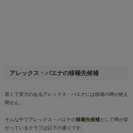
アレックス・バエナの移籍先候補
若くて実力のあるアレックス・バエナには移籍の噂が絶え
間せん。
そんな中でアレックス・バエナの
移籍先候補
として噂が挙
がっているクラブは以下の通りです。