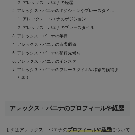
アレックス・バエナの経歴
アレックス・バエナのポジションやプレースタイル
アレックス・バエナのポジション
アレックス・バエナのプレースタイル
アレックス・バエナの年棒
アレックス・バエナの市場価値
アレックス・バエナの移籍先候補
アレックス・バエナのインスタ
アレックス・バエナのプレースタイルや移籍先候補ま
とめ！
アレックス・バエナのプロフィールや経歴
まずはアレックス・バエナの
プロフィールや経歴
について