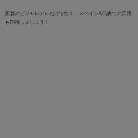
所属のビジャレアルだけでなく、スペインA代表での活躍
も期待しましょう！