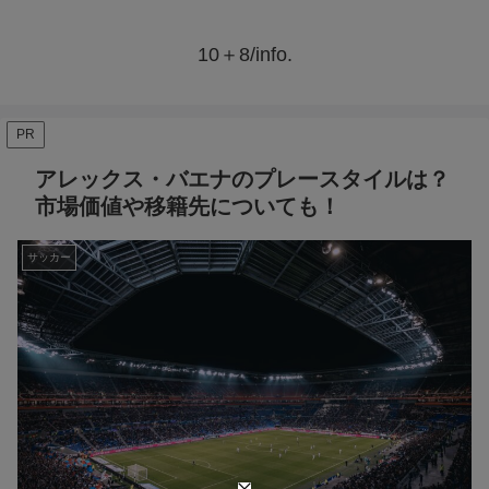
10＋8/info.
PR
アレックス・バエナのプレースタイルは？
市場価値や移籍先についても！
サッカー