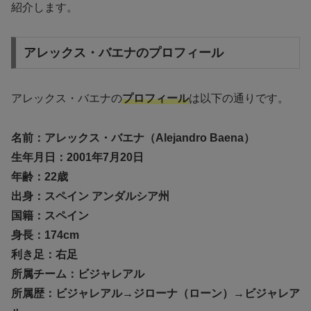
紹介します。
アレックス・バエナのプロフィール
アレックス・バエナの
プロフィール
は以下の通りです。
名前：アレックス・バエナ（
Alejandro Baena
）
生年月日：2001年7月20日
年齢：22歳
出身：スペイン アンダルシア州
国籍：スペイン
身長：174cm
利き足：右足
所属チーム：ビジャレアル
所属歴：ビジャレアル→ジローナ（ローン）→ビジャレア