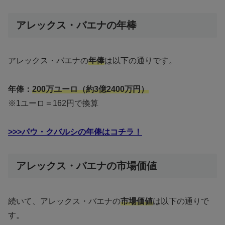
アレックス・バエナの年棒
アレックス・バエナの
年俸
は以下の通りです。
年俸：
200万ユーロ（約3億2400万円）
※1ユーロ＝162円で換算
>>>パウ・クバルシの年俸はコチラ！
アレックス・バエナの市場価値
続いて、アレックス・バエナの
市場価値
は以下の通りで
す。