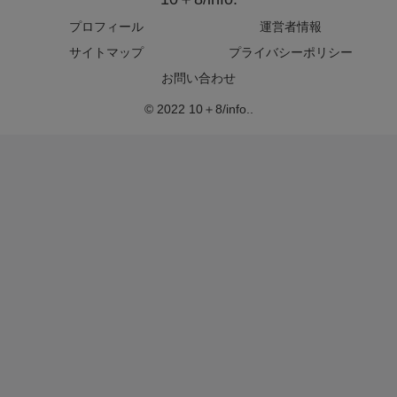
プロフィール
運営者情報
サイトマップ
プライバシーポリシー
お問い合わせ
© 2022 10＋8/info..