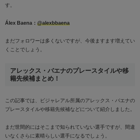
す。
Álex Baena：
@alexbbaena
まだフォロワーは多くないですが、今後ますます増えてい
くことでしょう。
アレックス・バエナのプレースタイルや移
籍先候補まとめ！
この記事では、ビジャレアル所属のアレックス・バエナの
プレースタイルや移籍先候補などについて紹介しました。
まだ世間的にはそこまで知られていない選手ですが、間違
いなくさらに素晴らしい選手になるでしょう。