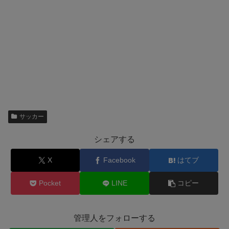
サッカー
シェアする
X
Facebook
はてブ
Pocket
LINE
コピー
管理人をフォローする