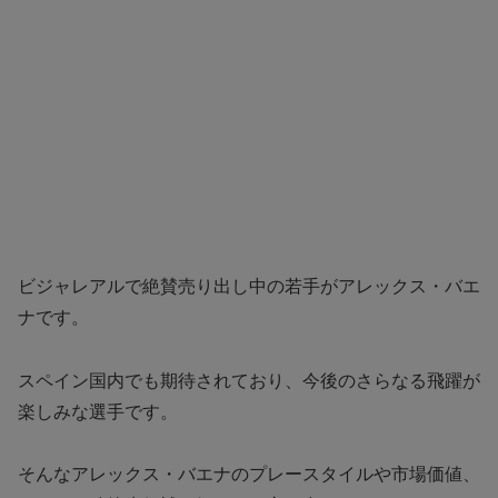
ビジャレアルで絶賛売り出し中の若手がアレックス・バエ
ナです。
スペイン国内でも期待されており、今後のさらなる飛躍が
楽しみな選手です。
そんなアレックス・バエナのプレースタイルや市場価値、