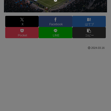
X
Facebook
はてブ
Pocket
LINE
コピー
2024.03.16