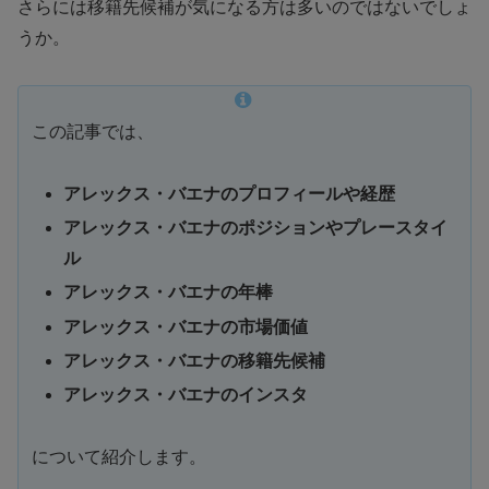
さらには移籍先候補が気になる方は多いのではないでしょ
うか。
この記事では、
アレックス・バエナのプロフィールや経歴
アレックス・バエナのポジションやプレースタイ
ル
アレックス・バエナの年棒
アレックス・バエナの市場価値
アレックス・バエナの移籍先候補
アレックス・バエナのインスタ
について紹介します。