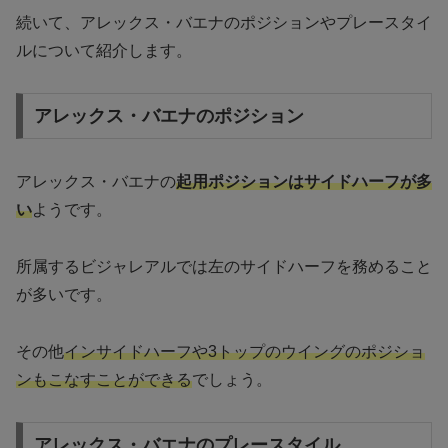
続いて、アレックス・バエナのポジションやプレースタイ
ルについて紹介します。
アレックス・バエナのポジション
アレックス・バエナの
起用ポジションはサイドハーフが多
い
ようです。
所属するビジャレアルでは左のサイドハーフを務めること
が多いです。
その他
インサイドハーフや3トップのウイングのポジショ
ンもこなすことができる
でしょう。
アレックス・バエナのプレースタイル