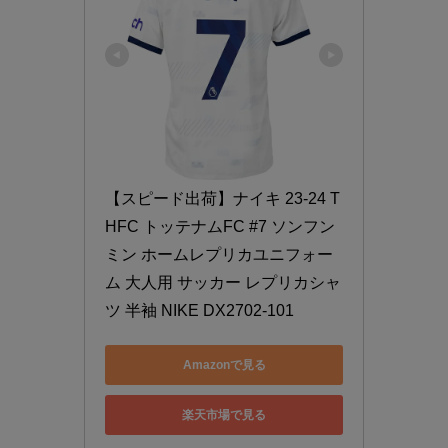
【スピード出荷】ナイキ 23-24 T
HFC トッテナムFC #7 ソンフン
ミン ホームレプリカユニフォー
ム 大人用 サッカー レプリカシャ
ツ 半袖 NIKE DX2702-101
Amazonで見る
楽天市場で見る