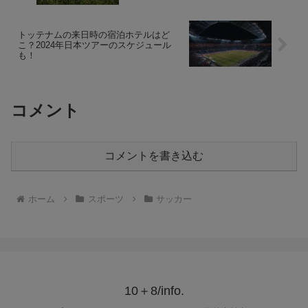
トッテナムの来日時の宿泊ホテルはど
こ？2024年日本ツアーのスケジュール
も！
コメント
コメントを書き込む
ホーム
スポーツ
サッカー
10＋8/info.