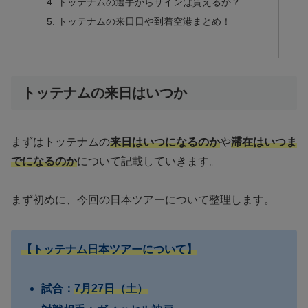
トッテナムの選手からサインは貰えるか？
トッテナムの来日日や到着空港まとめ！
トッテナムの来日はいつか
まずはトッテナムの
来日はいつになるのか
や
滞在はいつま
でになるのか
について記載していきます。
まず初めに、今回の日本ツアーについて整理します。
【トッテナム日本ツアーについて】
試合：
7月27日（土）