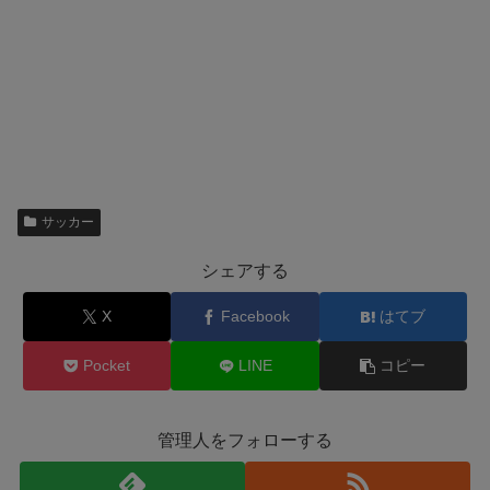
サッカー
シェアする
X
Facebook
はてブ
Pocket
LINE
コピー
管理人をフォローする