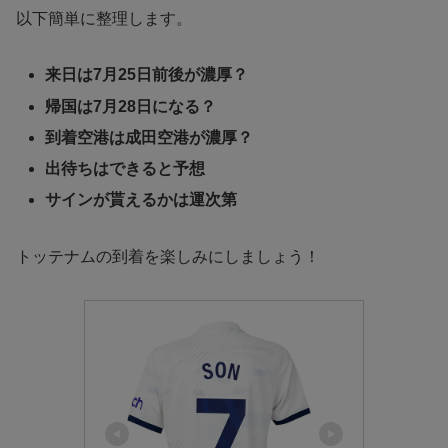
以下簡単に整理します。
来日は7月25日前後が濃厚？
帰国は7月28日になる？
到着空港は成田空港が濃厚？
出待ちはできると予想
サインが貰えるかは運次第
トッテナムの到着を楽しみにしましょう！