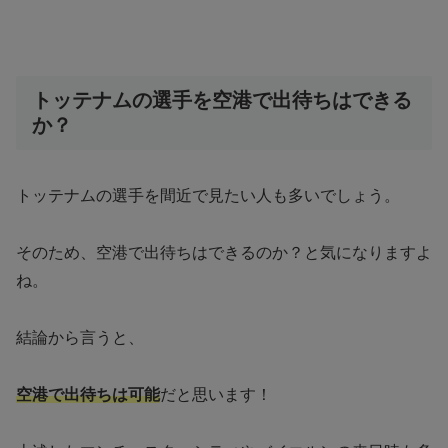
トッテナムの選手を空港で出待ちはできる
か？
トッテナムの選手を間近で見たい人も多いでしょう。
そのため、空港で出待ちはできるのか？と気になりますよ
ね。
結論から言うと、
空港で出待ちは可能
だと思います！