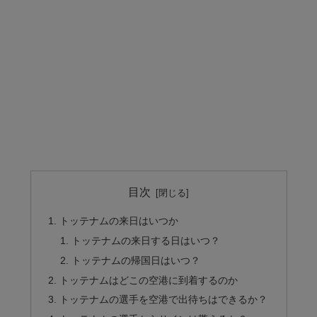
目次
トッテナムの来日はいつか
トッテナムの来日する日はいつ？
トッテナムの帰国日はいつ？
トッテナムはどこの空港に到着するのか
トッテナムの選手を空港で出待ちはできるか？