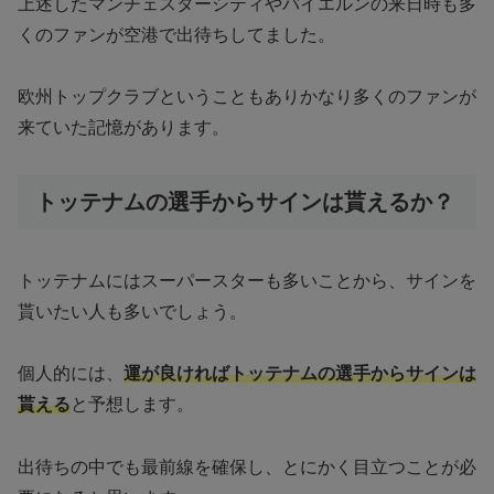
上述したマンチェスターシティやバイエルンの来日時も多
くのファンが空港で出待ちしてました。
欧州トップクラブということもありかなり多くのファンが
来ていた記憶があります。
トッテナムの選手からサインは貰えるか？
トッテナムにはスーパースターも多いことから、サインを
貰いたい人も多いでしょう。
個人的には、
運が良ければトッテナムの選手からサインは
貰える
と予想します。
出待ちの中でも最前線を確保し、とにかく目立つことが必