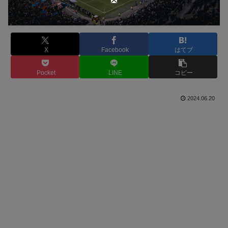
X
Facebook
はてブ
Pocket
LINE
コピー
2024.06.20