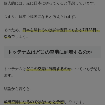
個人的には、先に日本にやってくると予想しています。
つまり、日本⇒韓国になると考えられます。
そのため、
日本を離れるのは試合翌日でもある
7月28日に
なる
でしょう。
トッテナムはどこの空港に到着するのか
トッテナムは
どこの空港に到着するのか
につていも予想し
ます。
結論から言うと、
成田空港になるのではないかと予想
しています。