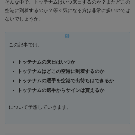
そんな中で、トッテナムはいつ来日するのか？またどこの
空港に到着するのか？等々気になる方は非常に多いのでは
ないでしょうか。
この記事では、
トッテナムの来日はいつか
トッテナムはどこの空港に到着するのか
トッテナムの選手を空港で出待ちはできるか
トッテナムの選手からサインは貰えるか
について予想していきます。