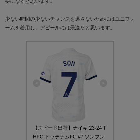
要になると思います。
少ない時間の少ないチャンスを逃さないためにはユニフォ
ームを着用し、アピールには最適だと思います。
【スピード出荷】ナイキ 23-24 T
HFC トッテナムFC #7 ソンフン