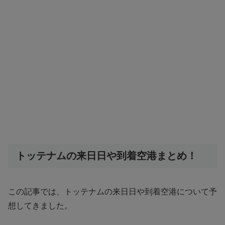
トッテナムの来日日や到着空港まとめ！
この記事では、トッテナムの来日日や到着空港について予
想してきました。