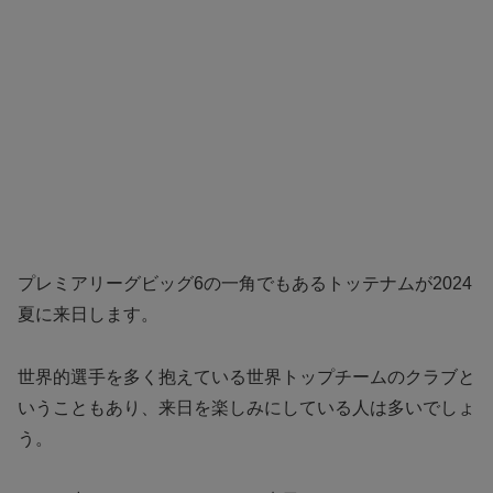
プレミアリーグビッグ6の一角でもあるトッテナムが2024
夏に来日します。
世界的選手を多く抱えている世界トップチームのクラブと
いうこともあり、来日を楽しみにしている人は多いでしょ
う。