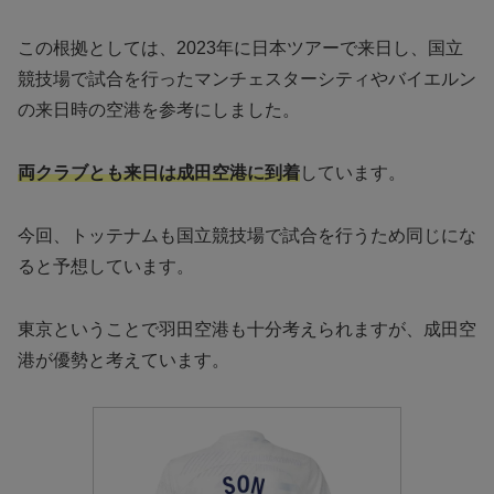
この根拠としては、2023年に日本ツアーで来日し、国立
競技場で試合を行ったマンチェスターシティやバイエルン
の来日時の空港を参考にしました。
両クラブとも来日は成田空港に到着
しています。
今回、トッテナムも国立競技場で試合を行うため同じにな
ると予想しています。
東京ということで羽田空港も十分考えられますが、成田空
港が優勢と考えています。