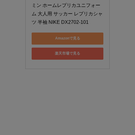
ミン ホームレプリカユニフォー
ム 大人用 サッカー レプリカシャ
ツ 半袖 NIKE DX2702-101
Amazonで見る
楽天市場で見る