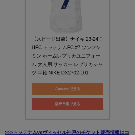
【スピード出荷】ナイキ 23-24 T
HFC トッテナムFC #7 ソンフン
ミン ホームレプリカユニフォー
ム 大人用 サッカー レプリカシャ
ツ 半袖 NIKE DX2702-101
Amazonで見る
楽天市場で見る
>>>トッテナムvsヴィッセル神戸のチケット販売情報はコ