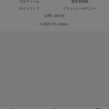
プロフィール
運営者情報
サイトマップ
プライバシーポリシー
お問い合わせ
© 2022 10＋8/info..