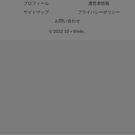
プロフィール
運営者情報
サイトマップ
プライバシーポリシー
お問い合わせ
© 2022 10＋8/info..