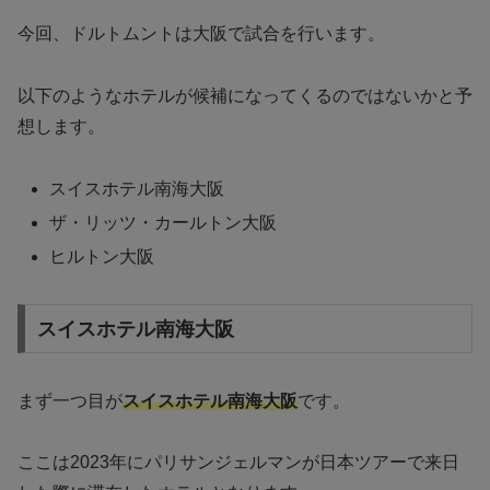
今回、ドルトムントは大阪で試合を行います。
以下のようなホテルが候補になってくるのではないかと予
想します。
スイスホテル南海大阪
ザ・リッツ・カールトン大阪
ヒルトン大阪
スイスホテル南海大阪
まず一つ目が
スイスホテル南海大阪
です。
ここは2023年にパリサンジェルマンが日本ツアーで来日