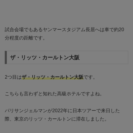
試合会場でもあるヤンマースタジアム長居へは車で約20
分程度の距離です。
ザ・リッツ・カールトン大阪
2つ目は
ザ・リッツ・カールトン大阪
です。
こちらも言わずと知れた高級ホテルですよね。
パリサンジェルマンが2022年に日本ツアーで来日した
際、東京のリッツ・カールトンに滞在しました。