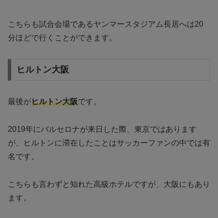
こちらも試合会場であるヤンマースタジアム長居へは20
分ほどで行くことができます。
ヒルトン大阪
最後が
ヒルトン大阪
です。
2019年にバルセロナが来日した際、東京ではあります
が、ヒルトンに滞在したことはサッカーファンの中では有
名です。
こちらも言わずと知れた高級ホテルですが、大阪にもあり
ます。