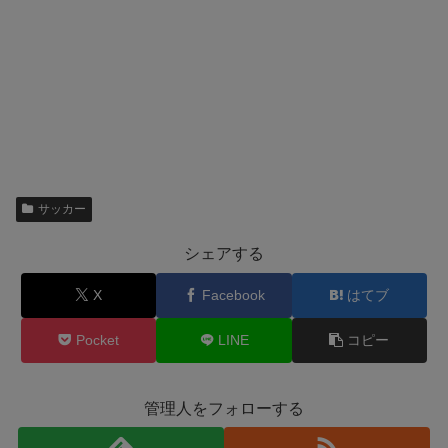
サッカー
シェアする
X
Facebook
はてブ
Pocket
LINE
コピー
管理人をフォローする