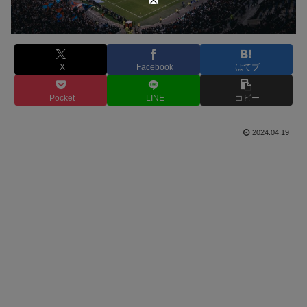
X
Facebook
はてブ
Pocket
LINE
コピー
2024.04.19