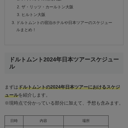
ザ・リッツ・カールトン大阪
ヒルトン大阪
ドルトムントの宿泊ホテルや日本ツアーのスケジュー
ルまとめ！
ドルトムント2024年日本ツアースケジュー
ル
まずは
ドルトムントの2024年日本ツアーにおけるスケジ
ュール
を紹介します。
※現時点で分かっている部分に加えて、予想も含みます。
日時
内容
場所