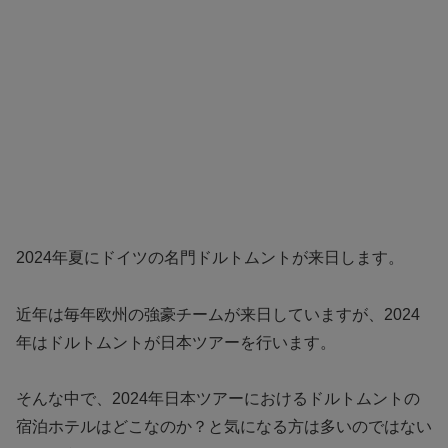
2024年夏にドイツの名門ドルトムントが来日します。
近年は毎年欧州の強豪チームが来日していますが、2024
年はドルトムントが日本ツアーを行います。
そんな中で、2024年日本ツアーにおけるドルトムントの
宿泊ホテルはどこなのか？と気になる方は多いのではない