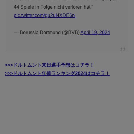
44 Spiele in Folge nicht verloren hat.“
pic.twitter.com/gu2uNXDE6n
— Borussia Dortmund (@BVB)
April 19, 2024
>>>ドルトムント来日選手予想はコチラ！
>>>ドルトムント年俸ランキング2024はコチラ！