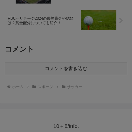
RBCヘリテージ2024の優勝賞金や総額
は？賞金配分についても紹介！
コメント
コメントを書き込む
ホーム
スポーツ
サッカー
10＋8/info.