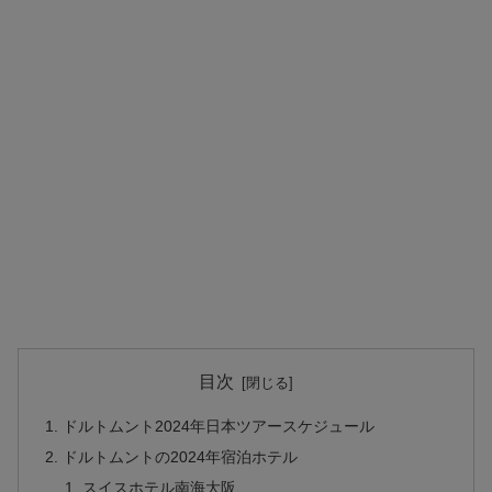
目次
ドルトムント2024年日本ツアースケジュール
ドルトムントの2024年宿泊ホテル
スイスホテル南海大阪