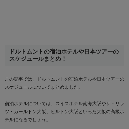
ドルトムントの宿泊ホテルや日本ツアーの
スケジュールまとめ！
この記事では、ドルトムントの宿泊ホテルや日本ツアーの
スケジュールについてまとめました。
宿泊ホテルについては、スイスホテル南海大阪やザ・リッ
ツ・カールトン大阪、ヒルトン大阪といった大阪の高級ホ
テルになるでしょう。