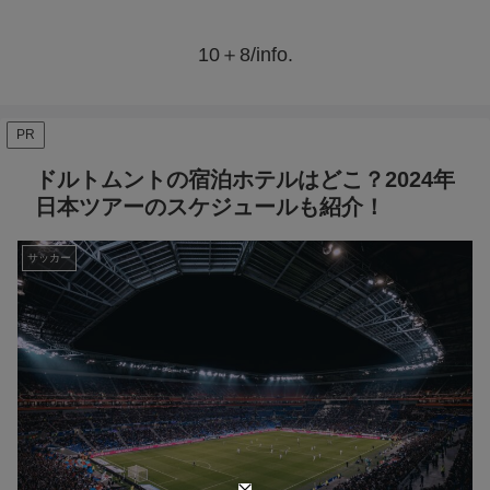
10＋8/info.
PR
ドルトムントの宿泊ホテルはどこ？2024年
日本ツアーのスケジュールも紹介！
サッカー