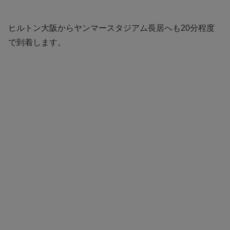
ヒルトン大阪からヤンマースタジアム長居へも20分程度
で到着します。