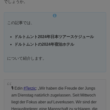
でしょうか。
この記事では、
ドルトムント2024年日本ツアースケジュール
ドルトムントの2024年宿泊ホテル
について紹介します。
🎙️ Edin
#Terzic
: „Wir haben die Freude der Jungs
am Dienstag natürlich zugelassen. Seit Mittwoch
liegt der Fokus aber auf Leverkusen. Wir sind der
Herausforderer, eine Mannschaft zu schlagen, die