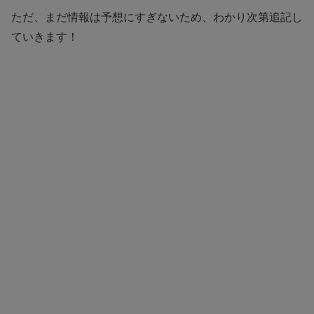
ただ、まだ情報は予想にすぎないため、わかり次第追記し
ていきます！