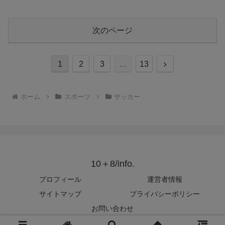
次のページ
次
1
2
3
…
13
へ
ホーム
スポーツ
サッカー
10＋8/info.
プロフィール
運営者情報
サイトマップ
プライバシーポリシー
お問い合わせ