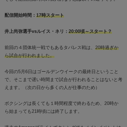
配信開始時間：
17時スタート
井上尚弥選手vsルイス・ネリ：
20:00頃～スタート？
前回の４団体統一戦でもあるタパレス戦は、
20時過ぎか
ら試合が行われました。
今回の5月6日はゴールデンウイークの最終日ということ
で、そこまで遅い時間まで試合が行われることはないと考
えます。（次の日から多くの人が仕事のため）
ボクシングは長くても１時間程度で終わるため、20時か
ら始まっても21時頃には終了します。