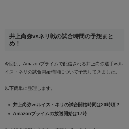
井上尚弥vsネリ戦の試合時間の予想まと
め！
今回は、Amazonプライムで配信される井上尚弥選手vsル
イス・ネリの試合開始時間について予想してきました。
以下簡単に整理します。
井上尚弥vsルイス・ネリの試合開始時間は20時頃？
Amazonプライムの放送開始は17時