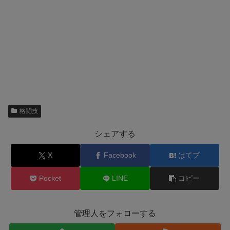
格闘技
シェアする
X
Facebook
はてブ
Pocket
LINE
コピー
管理人をフォローする