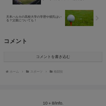
天本ハルカの高校大学の学歴や彼氏はい
る？父親についても！
コメント
コメントを書き込む
ホーム
スポーツ
格闘技
10＋8/info.