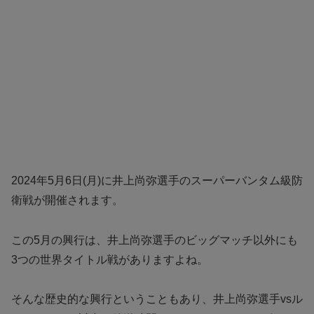
2024年5月6日(月)に井上尚弥選手のスーパーバンタム級防
衛戦が開催されます。
この5月の興行は、井上尚弥選手のビッグマッチ以外にも
3つの世界タイトル戦がありますよね。
そんな歴史的な興行ということもあり、井上尚弥選手vsル