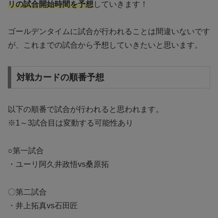
リの試合開始時間を予想
していきます！
ゴールデンタイムに試合が行われることは間違いないです
が、これまでの試合から予想していきたいと思います。
対戦カードの順番予想
以下の順番で試合が行われると思われます。
※1～3試合目は変動する可能性あり
○第一試合
・ユーリ阿久井政悟vs桑原拓
〇第二試合
・井上拓真vs石田匠