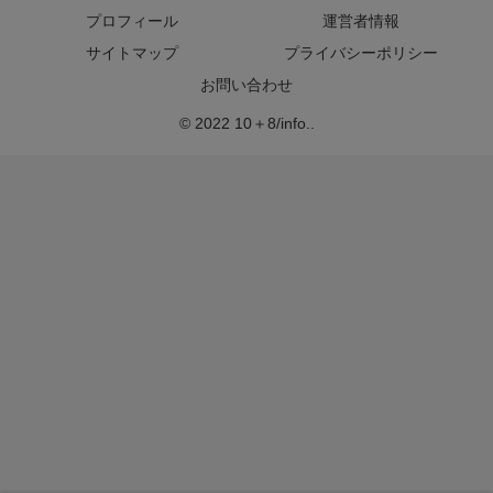
プロフィール
運営者情報
サイトマップ
プライバシーポリシー
お問い合わせ
© 2022 10＋8/info..