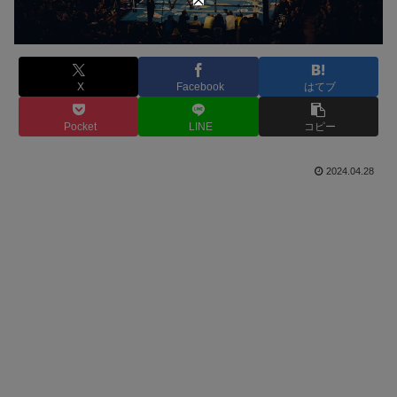
X
Facebook
はてブ
Pocket
LINE
コピー
2024.04.28