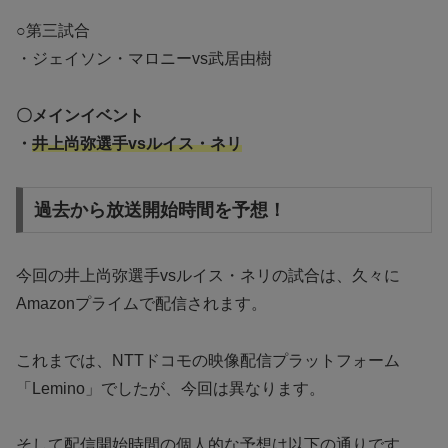
○第三試合
・ジェイソン・マロニーvs武居由樹
〇メインイベント
・
井上尚弥選手vsルイス・ネリ
過去から放送開始時間を予想！
今回の井上尚弥選手vsルイス・ネリの試合は、久々に
Amazonプライムで配信されます。
これまでは、NTTドコモの映像配信プラットフォーム
「Lemino」でしたが、今回は異なります。
そして配信開始時間の個人的な予想は以下の通りです。