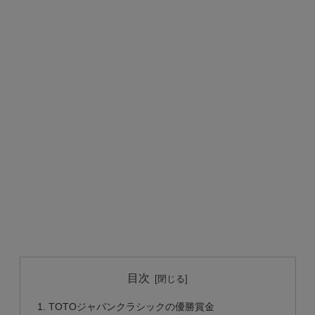
目次
TOTOジャパンクラシックの優勝賞金