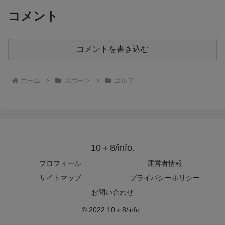
コメント
コメントを書き込む
ホーム
スポーツ
ゴルフ
10＋8/info.
プロフィール
運営者情報
サイトマップ
プライバシーポリシー
お問い合わせ
© 2022 10＋8/info..