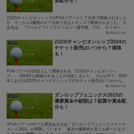
金配分も！
ZOZOチャンピオンシップがPGAツアーとして日本で開催されました
が、そこから1週間のオフを経て次はメキシコで開催されました。 大
会名は、「ワールドワイドテクノロジー選手権」です。 タイガー・
ウッズの設計コースということもあり、注目されてい...
2023.11.06
ZOZOチャンピオンシップ2024の
ゴルフ
チケット販売はいつから？価格
も！
PGAツアーの1試合として開催される「ZOZOチャンピオンシッ
プ」。 2024年も開催されることが決定しました。 そんな中で、2024
年におけるZOZOチャンピオンシップのチケット販売はいつからなの
か？価格はどのくらいなのか？と気になる方は...
2024.07.02
ダンロップフェニックス2023の
ゴルフ
優勝賞金や総額は？副賞や賞金配
分も！
JPGAツアーの中でも歴史ある大会「ダンロップフェニックストーナ
メント2023」が開幕しています。 過去の優勝者を見ても錚々たるゴ
ルファーが優勝しているダンロップフェニックストーナメント。 松