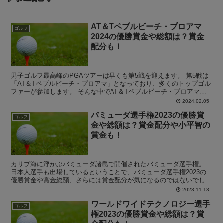
AT＆Tペブルビーチ・プロアマ
ゴルフ
2024の優勝賞金や総額は？賞金
配分も！
男子ゴルフ最高峰のPGAツアーは早くも第5戦を迎えます。 第5戦は
「AT＆Tペブルビーチ・プロアマ」となっており、多くのトップゴル
ファーが参加します。 そんな中でAT＆Tペブルビーチ・プロアマの
2024年大会の優勝賞金や賞金総額が気になる方...
2024.02.05
バミューダ選手権2023の優勝賞
ゴルフ
金や総額は？賞金配分や小平智の
賞金も！
カリブ海に浮かぶバミューダ諸島で開催されたバミューダ選手権。
日本人選手も出場しているということで、バミューダ選手権2023の
優勝賞金や賞金総額、さらには賞金配分が気になるのではないでしょ
うか。 この記事では、 バミューダ選手権2023の優...
2023.11.13
ワールドワイドテクノロジー選手
ゴルフ
権2023の優勝賞金や総額は？賞