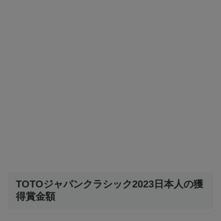
TOTOジャパンクラシック2023日本人の獲
得賞金額