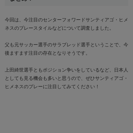
今回は、今注目のセンターフォワードサンティアゴ・ヒメ
ネスのプレースタイルなどについて調査しました。
父も元サッカー選手のサラブレッド選手ということで、今
後ますます注目の存在となりそうです。
上田綺世選手ともポジション争いをしているなど、日本人
としても見る機会も多いと思うので、ぜひサンティアゴ・
ヒメネスのプレーに注目してみてください！