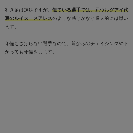
利き足は逆足ですが、
似ている選手では、元ウルグアイ代
表のルイス・スアレス
のような感じかなと個人的には思い
ます。
守備もさぼらない選手なので、前からのチェイシングや下
がっても守備をします。