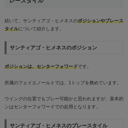
レースタイル
続いて、サンティアゴ・ヒメネスの
ポジションやプレース
タイル
について紹介します。
サンティアゴ・ヒメネスのポジション
ポジションは、センターフォワード
です。
所属のフェイエノールトでは、1トップを務めています。
ウイングの位置でもプレー可能かと思われますが、基本的
ンはセンターフォワードでの起用となります。
サンティアゴ・ヒメネスのプレースタイル