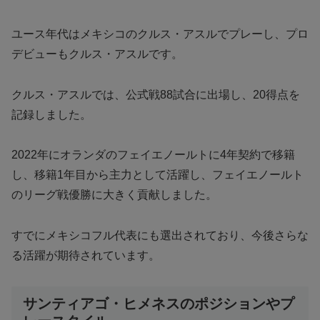
ユース年代はメキシコのクルス・アスルでプレーし、プロ
デビューもクルス・アスルです。
クルス・アスルでは、公式戦88試合に出場し、20得点を
記録しました。
2022年にオランダのフェイエノールトに4年契約で移籍
し、移籍1年目から主力として活躍し、フェイエノールト
のリーグ戦優勝に大きく貢献しました。
すでにメキシコフル代表にも選出されており、今後さらな
る活躍が期待されています。
サンティアゴ・ヒメネスのポジションやプ