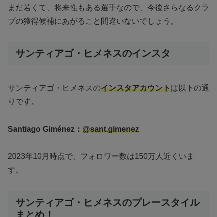
まだ若くて、将来性もある選手なので、今後さらなるクラ
ブの獲得候補にあがること間違いないでしょう。
サンティアゴ・ヒメネスのインスタ
サンティアゴ・ヒメネスの
インスタアカウント
は以下の通
りです。
Santiago Giménez：
@sant.gimenez
2023年10月時点で、フォロワー数は150万人近くいま
す。
サンティアゴ・ヒメネスのプレースタイル
まとめ！