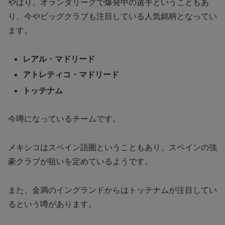
やはり、オランダリーグで爆発中の選手ということもあ
り、今やビッグクラブも注目している人気銘柄となってい
ます。
レアル・マドリード
アトレティコ・マドリード
トッテナム
今噂になっているチームです。
メキシコはスペイン語圏ということもあり、スペインの強
豪クラブが狙いを定めているようです。
また、金満のイングランドからはトッテナムが注目してい
るという噂があります。