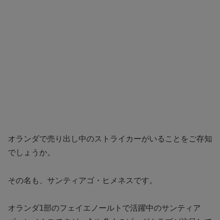
オランダで売り出し中のストライカーがいることをご存知
でしょうか。
その名も、サンティアゴ・ヒメネスです。
オランダ1部のフェイエノールトで活躍中のサンティア