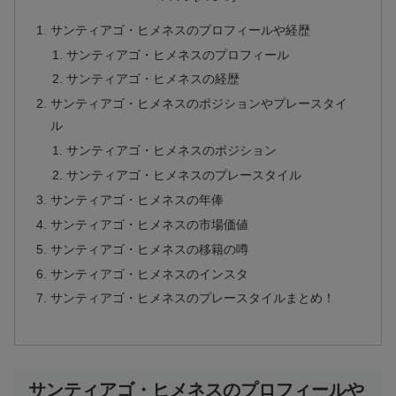
サンティアゴ・ヒメネスのプロフィールや経歴
サンティアゴ・ヒメネスのプロフィール
サンティアゴ・ヒメネスの経歴
サンティアゴ・ヒメネスのポジションやプレースタイ
ル
サンティアゴ・ヒメネスのポジション
サンティアゴ・ヒメネスのプレースタイル
サンティアゴ・ヒメネスの年俸
サンティアゴ・ヒメネスの市場価値
サンティアゴ・ヒメネスの移籍の噂
サンティアゴ・ヒメネスのインスタ
サンティアゴ・ヒメネスのプレースタイルまとめ！
サンティアゴ・ヒメネスのプロフィールや