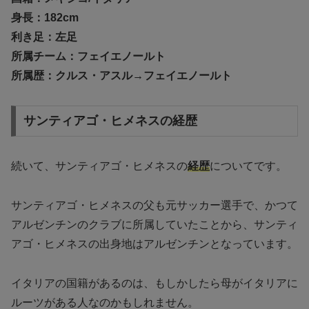
身長：182cm
利き足：左足
所属チーム：フェイエノールト
所属歴：クルス・アスル→フェイエノールト
サンティアゴ・ヒメネスの経歴
続いて、サンティアゴ・ヒメネスの
経歴
についてです。
サンティアゴ・ヒメネスの父も元サッカー選手で、かつて
アルゼンチンのクラブに所属していたことから、サンティ
アゴ・ヒメネスの出身地はアルゼンチンとなっています。
イタリアの国籍があるのは、もしかしたら母がイタリアに
ルーツがある人なのかもしれません。