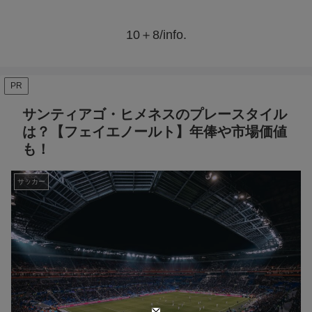
10＋8/info.
PR
サンティアゴ・ヒメネスのプレースタイル
は？【フェイエノールト】年俸や市場価値
も！
サッカー