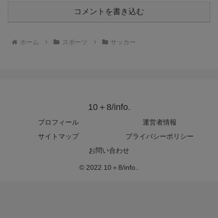
コメントを書き込む
ホーム
スポーツ
サッカー
10＋8/info.
プロフィール
運営者情報
サイトマップ
プライバシーポリシー
お問い合わせ
© 2022 10＋8/info..