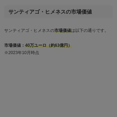
サンティアゴ・ヒメネスの市場価値
サンティアゴ・ヒメネスの
市場価値
は以下の通りです。
市場価値：
40万ユーロ（約63億円）
※2023年10月時点