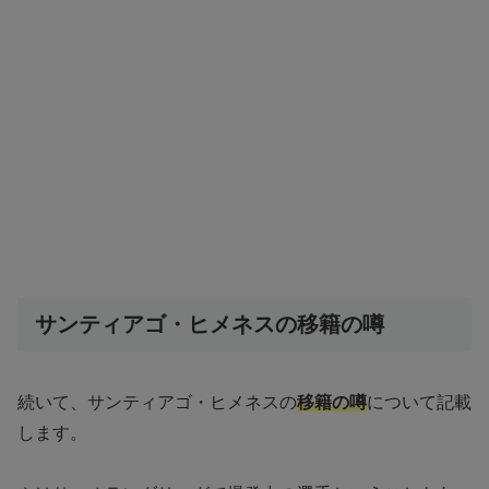
サンティアゴ・ヒメネスの移籍の噂
続いて、サンティアゴ・ヒメネスの
移籍の噂
について記載
します。