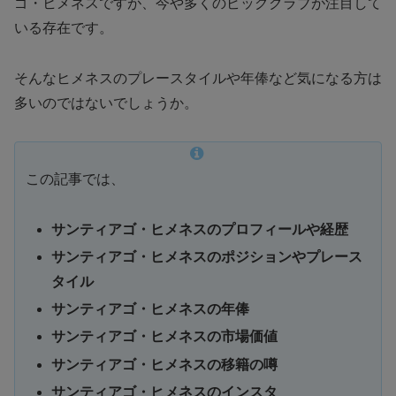
ゴ・ヒメネスですが、今や多くのビッグクラブが注目して
いる存在です。
そんなヒメネスのプレースタイルや年俸など気になる方は
多いのではないでしょうか。
この記事では、
サンティアゴ・ヒメネスのプロフィールや経歴
サンティアゴ・ヒメネスのポジションやプレース
タイル
サンティアゴ・ヒメネスの年俸
サンティアゴ・ヒメネスの市場価値
サンティアゴ・ヒメネスの移籍の噂
サンティアゴ・ヒメネスのインスタ