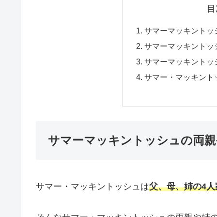
目
サマーマッキントッ
サマーマッキントッ
サマーマッキントッ
サマー・マッキント
サマーマッキントッシュの両親
サマー・マッキントッシュは
父、母、姉の4人