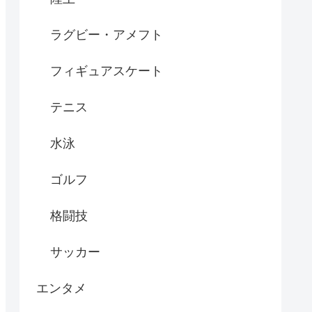
ラグビー・アメフト
フィギュアスケート
テニス
水泳
ゴルフ
格闘技
サッカー
エンタメ