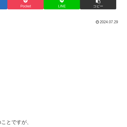
Pocket
LINE
コピー
2024.07.29
のことですが、