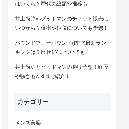
はいくら？歴代の総額や推移も！
井上尚弥vsグッドマンのチケット販売は
いつから？倍率や値段についても予想！
パウンドフォーパウンド(PFP)最新ラン
キングは？歴代1位についても！
井上尚弥とグッドマンの勝敗予想！経歴
や強さもwiki風で紹介！
カテゴリー
メンズ美容