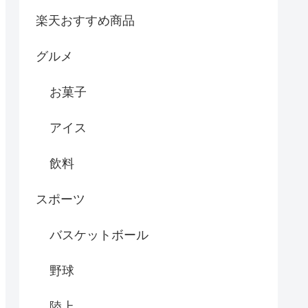
楽天おすすめ商品
グルメ
お菓子
アイス
飲料
スポーツ
バスケットボール
野球
陸上