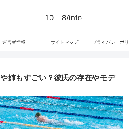
10＋8/info.
運営者情報
サイトマップ
プライバシーポリ
や姉もすごい？彼氏の存在やモデ