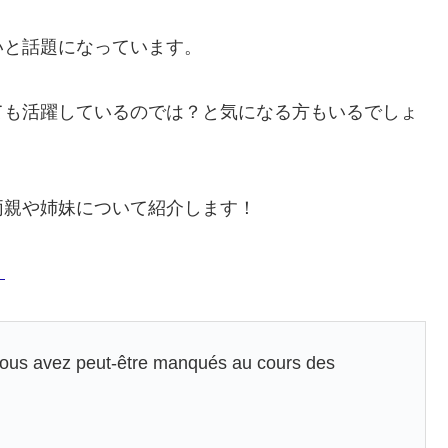
いと話題になっています。
ても活躍しているのでは？と気になる方もいるでしょ
両親や姉妹について紹介します！
！
ous avez peut-être manqués au cours des