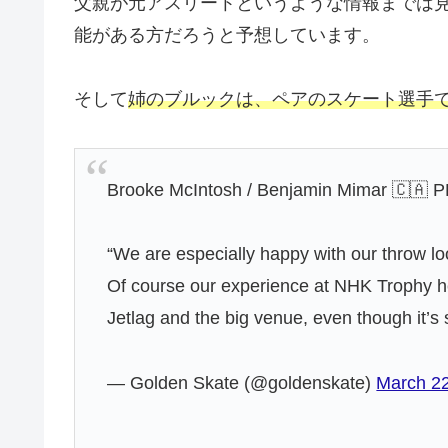
父親が元アスリートというような情報までは
能がある方だろうと予想しています。
そして
姉のブルックは、ペアのスケート選手で
Brooke McIntosh / Benjamin Mimar 🇨🇦 P
“We are especially happy with our throw lo
Of course our experience at NHK Trophy h
Jetlag and the big venue, even though it’s
— Golden Skate (@goldenskate)
March 22