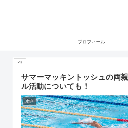
プロフィール
PR
サマーマッキントッシュの両親
ル活動についても！
水泳