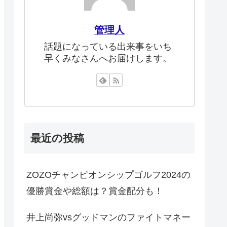
管理人
話題になっている出来事をいち
早くみなさんへお届けします。
最近の投稿
ZOZOチャンピオンシップゴルフ2024の
優勝賞金や総額は？賞金配分も！
井上尚弥vsグッドマンのファイトマネー