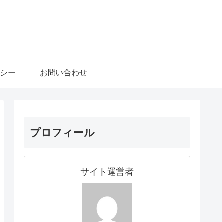
シー
お問い合わせ
プロフィール
サイト運営者