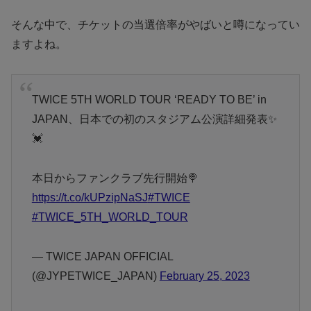
そんな中で、チケットの当選倍率がやばいと噂になってい
ますよね。
TWICE 5TH WORLD TOUR ‘READY TO BE’ in
JAPAN、日本での初のスタジアム公演詳細発表✨
💓
本日からファンクラブ先行開始🍭
https://t.co/kUPzipNaSJ
#TWICE
#TWICE_5TH_WORLD_TOUR
— TWICE JAPAN OFFICIAL
(@JYPETWICE_JAPAN)
February 25, 2023