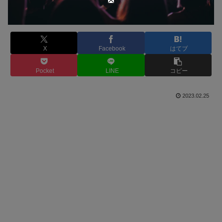
X
Facebook
はてブ
Pocket
LINE
コピー
2023.02.25