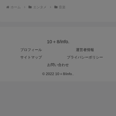
ホーム
エンタメ
音楽
10＋8/info.
プロフィール
運営者情報
サイトマップ
プライバシーポリシー
お問い合わせ
© 2022 10＋8/info..