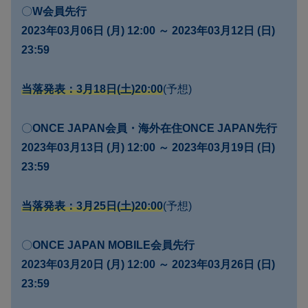
〇
W会員先行
2023年03月06日 (月) 12:00 ～ 2023年03月12日 (日)
23:59
当落発表：3月18日(土)20:00
(予想)
〇
ONCE JAPAN会員・海外在住ONCE JAPAN先行
2023年03月13日 (月) 12:00 ～ 2023年03月19日 (日)
23:59
当落発表：3月25日(土)20:00
(予想)
〇
ONCE JAPAN MOBILE会員先行
2023年03月20日 (月) 12:00 ～ 2023年03月26日 (日)
23:59