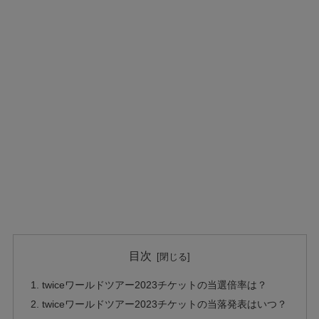
目次
twiceワールドツアー2023チケットの当選倍率は？
twiceワールドツアー2023チケットの当落発表はいつ？