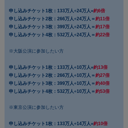
申し込みチケット1枚：133万人÷24万人=
約6倍
申し込みチケット2枚：266万人÷24万人＝
約11倍
申し込みチケット3枚：399万人÷24万人＝
約17倍
申し込みチケット4枚：532万人÷24万人＝
約22倍
※大阪公演に参加したい方
申し込みチケット1枚：133万人÷10万人=
約13倍
申し込みチケット2枚：266万人÷10万人＝
約27倍
申し込みチケット3枚：399万人÷10万人＝
約40倍
申し込みチケット4枚：532万人÷10万人＝
約53倍
※東京公演に参加したい方
申し込みチケット1枚：133万人÷14万人=
約10倍