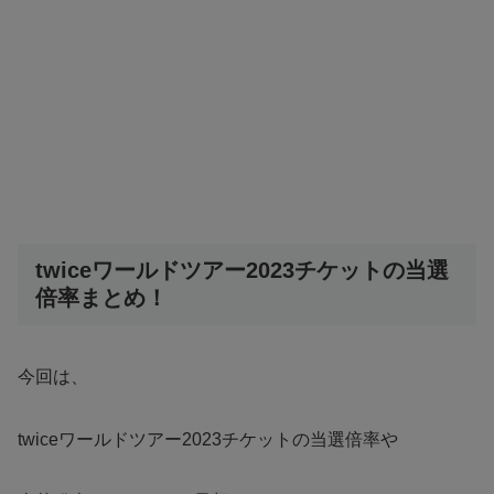
twiceワールドツアー2023チケットの当選
倍率まとめ！
今回は、
twiceワールドツアー2023チケットの当選倍率や