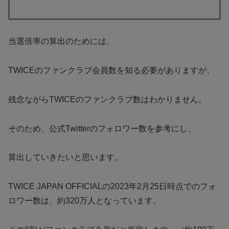
当選倍率の算出のためには、
TWICEのファンクラブ会員数を知る必要がありますが、
残念ながらTWICEのファンクラブ数はわかりません。
そのため、公式Twitterのフォロワー数を参考にし、
算出していきたいと思います。
TWICE JAPAN OFFICIALの2023年2月25日時点でのフォ
ロワー数は、約320万人となっています。