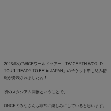
2023年のTWICEワールドツアー「TWICE 5TH WORLD
TOUR ‘READY TO BE’ in JAPAN」のチケット申し込み情
報が発表されましたね！
初のスタジアム開催ということで、
ONCEのみなさんも非常に楽しみにしていると思います。