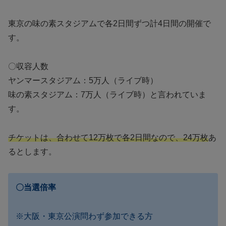
東京の味の素スタジアムで各2日間ずつ計4日間の開催で
す。
〇収容人数
ヤンマースタジアム：5万人（ライブ時）
味の素スタジアム：7万人（ライブ時）と言われていま
す。
チケットは、合わせて12万枚で各2日間なので、24万枚
あ
るとします。
〇当選倍率
※大阪・東京公演問わず参加できる方