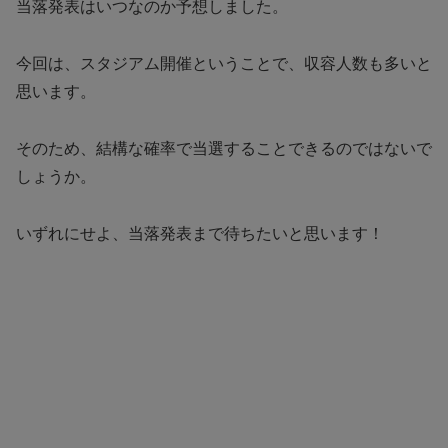
当落発表はいつなのか予想しました。
今回は、スタジアム開催ということで、収容人数も多いと
思います。
そのため、結構な確率で当選することできるのではないで
しょうか。
いずれにせよ、当落発表まで待ちたいと思います！