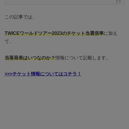
この記事では、
TWICEワールドツアー2023のチケット当選倍率
に加え
て、
当落発表はいつなのか？
情報について記載します。
>>>チケット情報についてはコチラ！