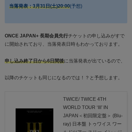
当落発表：3月31日(土)20:00
(予想)
ONCE JAPAN+ 長期会員先行
チケットの申し込みがすで
に開始されており、当落発表日時もわかっております。
申し込み終了日から6日間後
に当落発表が出ているので、
以降のチケットも同じになるのでは！？と予想します。
TWICE/ TWICE 4TH
WORLD TOUR ‘III’ IN
JAPAN＜初回限定盤＞ (Blu-
ray) 日本盤 トゥワイス ワー