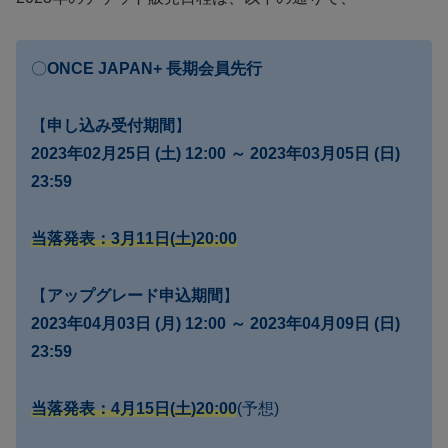
〇
ONCE JAPAN+ 長期会員先行
【
申し込み受付期間
】
2023年02月25日 (土) 12:00 ～ 2023年03月05日 (日)
23:59
当落発表：3月11日(土)20:00
【
アップグレード申込期間
】
2023年04月03日 (月) 12:00 ～ 2023年04月09日 (日)
23:59
当落発表：4月15日(土)20:00
(予想)