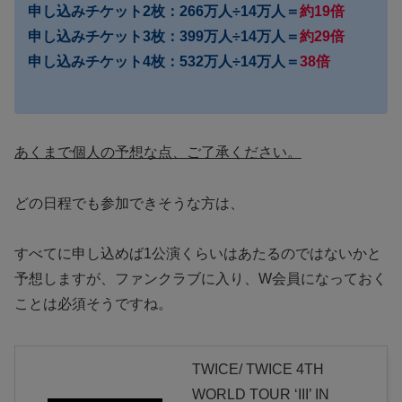
申し込みチケット2枚：266万人÷14万人＝
約19倍
申し込みチケット3枚：399万人÷14万人＝
約29倍
申し込みチケット4枚：532万人÷14万人＝
38倍
あくまで個人の予想な点、ご了承ください。
どの日程でも参加できそうな方は、
すべてに申し込めば1公演くらいはあたるのではないかと
予想しますが、ファンクラブに入り、W会員になっておく
ことは必須そうですね。
TWICE/ TWICE 4TH
WORLD TOUR ‘III’ IN