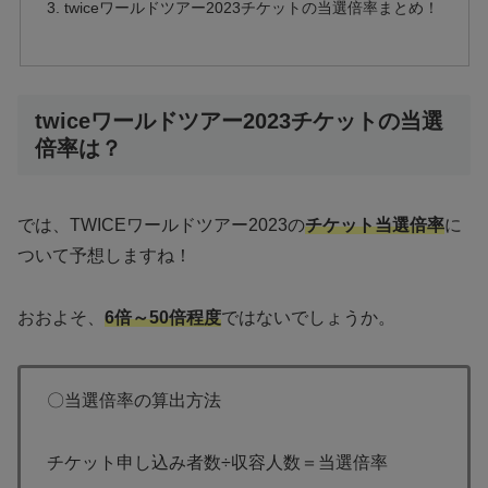
twiceワールドツアー2023チケットの当選倍率まとめ！
twiceワールドツアー2023チケットの当選
倍率は？
では、TWICEワールドツアー2023の
チケット当選倍率
に
ついて予想しますね！
おおよそ、
6倍～50倍程度
ではないでしょうか。
〇当選倍率の算出方法
チケット申し込み者数÷収容人数＝当選倍率