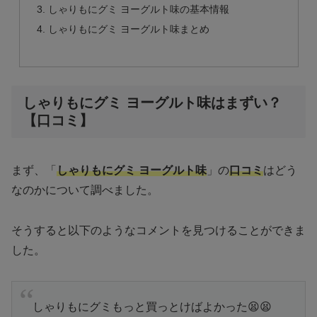
しゃりもにグミ ヨーグルト味の基本情報
しゃりもにグミ ヨーグルト味まとめ
しゃりもにグミ ヨーグルト味はまずい？
【口コミ】
まず、「
しゃりもにグミ ヨーグルト味
」の
口コミ
はどう
なのかについて調べました。
そうすると以下のようなコメントを見つけることができま
した。
しゃりもにグミもっと買っとけばよかった😫😫