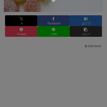
X
Facebook
はてブ
Pocket
LINE
コピー
2022.09.05