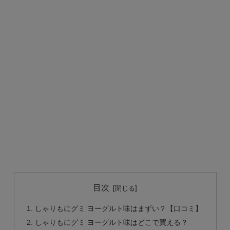
目次
しゃりもにグミ ヨーグルト味はまずい？【口コミ】
しゃりもにグミ ヨーグルト味はどこで買える？