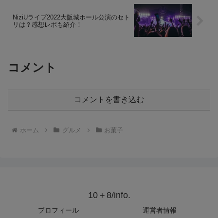
NiziUライブ2022大阪城ホール公演のセト
リは？感想レポも紹介！
コメント
コメントを書き込む
ホーム
グルメ
お菓子
10＋8/info.
プロフィール
運営者情報