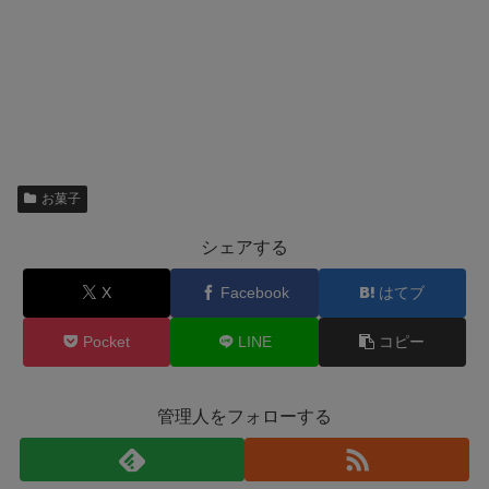
お菓子
シェアする
X
Facebook
はてブ
Pocket
LINE
コピー
管理人をフォローする