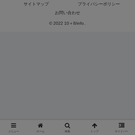
サイトマップ
プライバシーポリシー
お問い合わせ
© 2022 10＋8/info..
メニュー
ホーム
検索
トップ
サイドバー